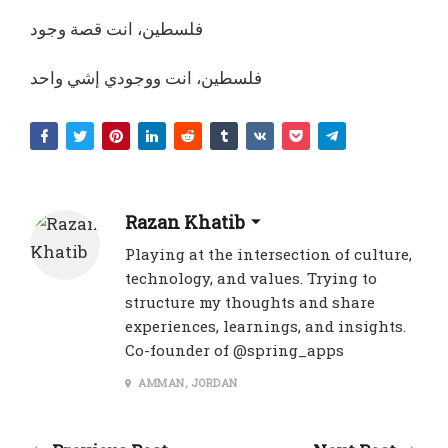
فلسطين، انت قصة وجود
فلسطين، انت ووجودي إشي واحد
Razan Khatib
Playing at the intersection of culture,
technology, and values. Trying to
structure my thoughts and share
experiences, learnings, and insights.
Co-founder of @spring_apps
AMMAN, JORDAN