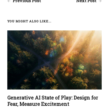
Previous Post
Next Post
YOU MIGHT ALSO LIKE...
Generative AI State of Play: Design for
Fear, Measure Excitement