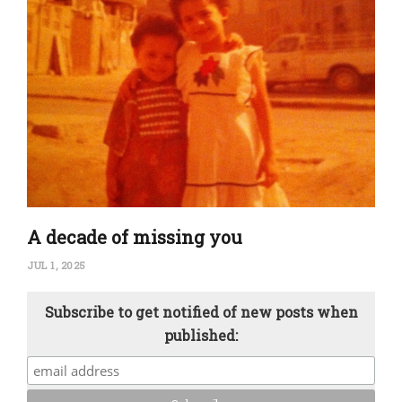
A decade of missing you
JUL 1, 2025
Subscribe to get notified of new posts when
published: