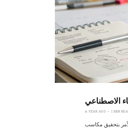
اء الاصطناعي
A YEAR AGO
1 MIN RE
لأمر بتحقيق مكاسب