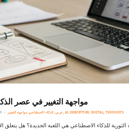
مواجهة التغيير في عصر الذك
THOUGHTS
DIGITAL
DISRUPTION
AI
عربي
الذكاء الاصطناعي
مواجهة التغيير
AD
لثورية للذكاء الاصطناعي هي اللعبة الجديدة؟ هل يتعلق ا