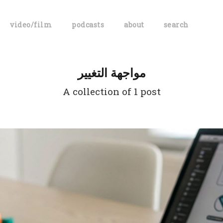
video/film
podcasts
about
search
مواجهة التغيير
A collection of 1 post