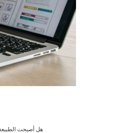
هل أصبحت الطبيعة ا